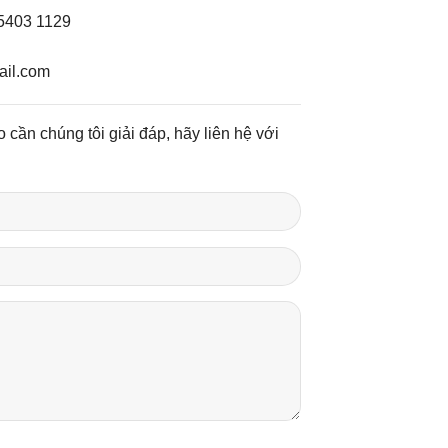
 5403 1129
ail.com
 cần chúng tôi giải đáp, hãy liên hệ với