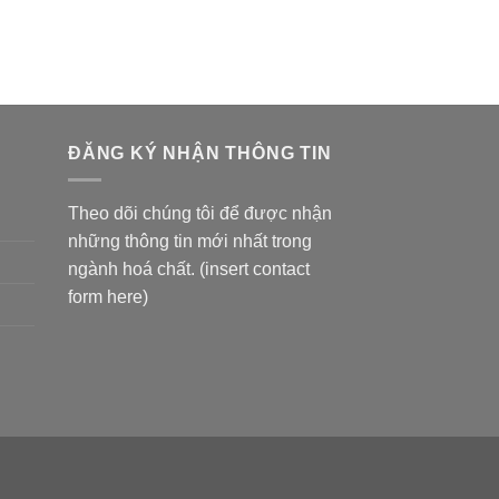
ĐĂNG KÝ NHẬN THÔNG TIN
Theo dõi chúng tôi để được nhận
những thông tin mới nhất trong
ngành hoá chất. (insert contact
form here)