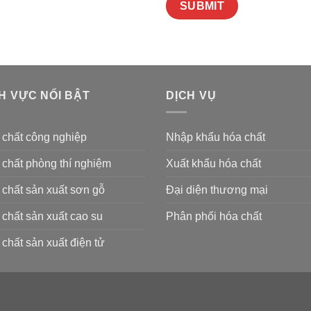
H VỰC NỔI BẬT
DỊCH VỤ
 chất công nghiệp
Nhập khẩu hóa chất
chất phòng thí nghiệm
Xuất khẩu hóa chất
chất sản xuất sơn gỗ
Đại diện thương mại
chất sản xuất cao su
Phân phối hóa chất
chất sản xuất điện tử