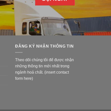
ĐĂNG KÝ NHẬN THÔNG TIN
Theo dõi chúng tôi để được nhận
những thông tin mới nhất trong
ngành hoá chất. (insert contact
form here)