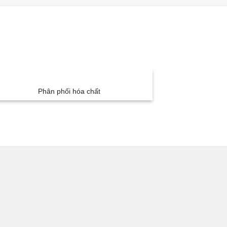
Phân phối hóa chất