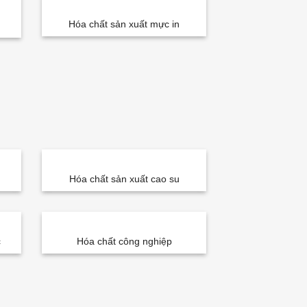
Hóa chất sản xuất mực in
Hóa chất sản xuất cao su
c
Hóa chất công nghiệp