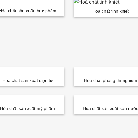
Hóa chất sản xuất thực phẩm
Hóa chất tinh khiết
Hóa chất sản xuất điện tử
Hoá chất phòng thí nghiệm
Hóa chất sản xuất mỹ phẩm
Hóa chất sản xuất sơn nướ