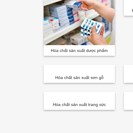
Hóa chất sản xuất dược phẩm
Hóa chất sản xuất sơn gỗ
Hóa chất sản xuất trang sức