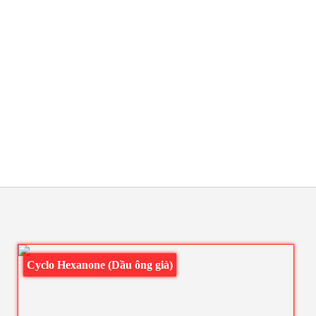
Cyclo Hexanone (Dầu ông già)