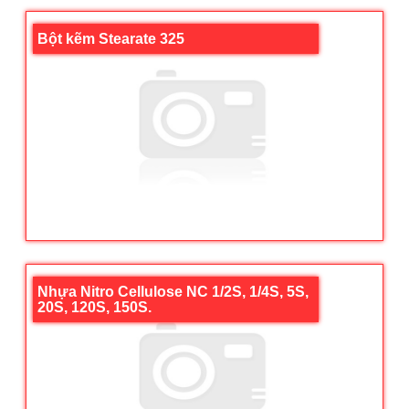
Bột kẽm Stearate 325
Nhựa Nitro Cellulose NC 1/2S, 1/4S, 5S,
20S, 120S, 150S.