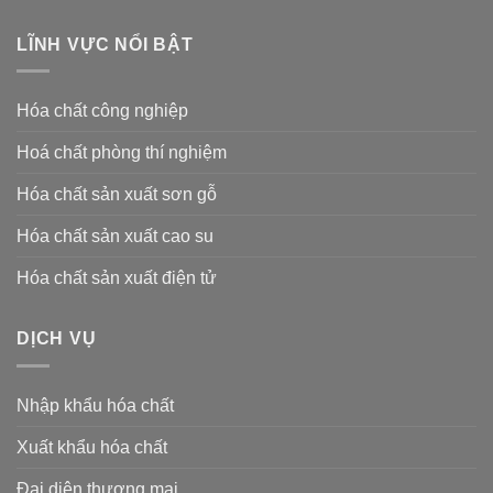
LĨNH VỰC NỔI BẬT
Hóa chất công nghiệp
Hoá chất phòng thí nghiệm
Hóa chất sản xuất sơn gỗ
Hóa chất sản xuất cao su
Hóa chất sản xuất điện tử
DỊCH VỤ
Nhập khẩu hóa chất
Xuất khẩu hóa chất
Đại diện thương mại