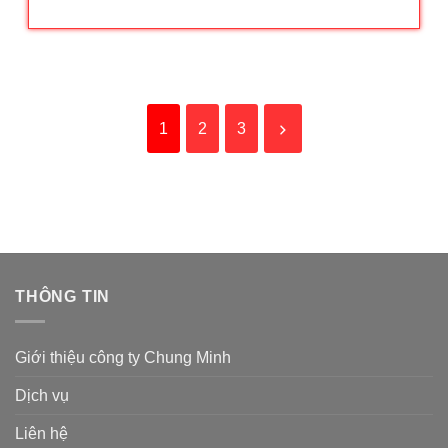
1
2
3
THÔNG TIN
Giới thiệu công ty Chung Minh
Dịch vụ
Liên hệ