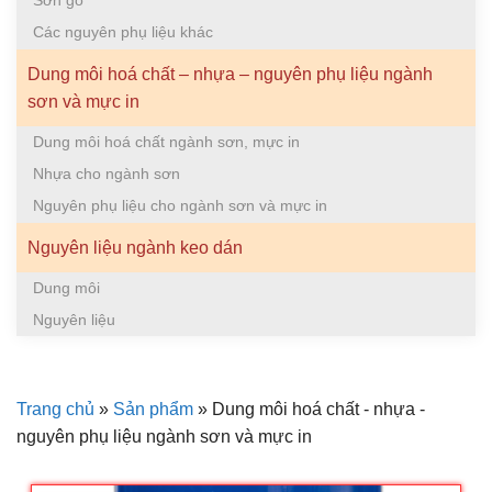
Sơn gỗ
Các nguyên phụ liệu khác
Dung môi hoá chất – nhựa – nguyên phụ liệu ngành
sơn và mực in
Dung môi hoá chất ngành sơn, mực in
Nhựa cho ngành sơn
Nguyên phụ liệu cho ngành sơn và mực in
Nguyên liệu ngành keo dán
Dung môi
Nguyên liệu
Trang chủ
»
Sản phẩm
»
Dung môi hoá chất - nhựa -
nguyên phụ liệu ngành sơn và mực in