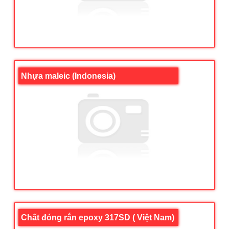
Nhựa maleic (Indonesia)
Chất đóng rắn epoxy 317SD ( Việt Nam)