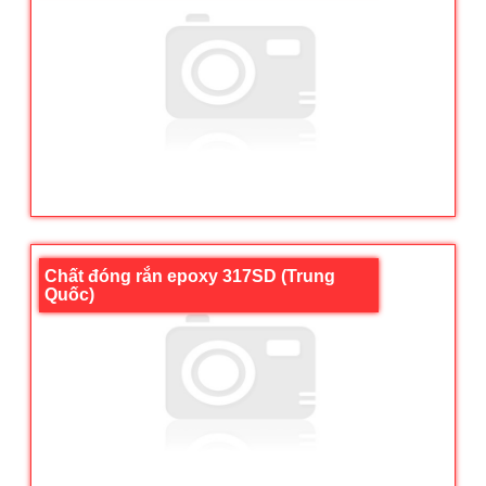
Chất đóng rắn epoxy 317SD (Trung
Quốc)