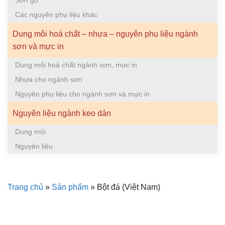
Sơn gỗ
Các nguyên phụ liệu khác
Dung môi hoá chất – nhựa – nguyên phụ liệu ngành
sơn và mực in
Dung môi hoá chất ngành sơn, mực in
Nhựa cho ngành sơn
Nguyên phụ liệu cho ngành sơn và mực in
Nguyên liệu ngành keo dán
Dung môi
Nguyên liệu
Trang chủ
»
Sản phẩm
»
Bột đá (Việt Nam)