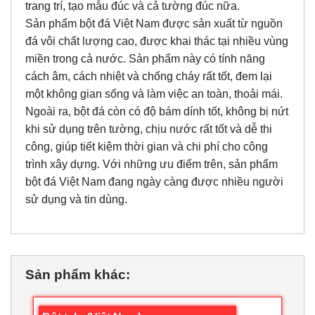
trang trí, tạo mẫu đúc và cả tường đúc nữa.
Sản phẩm bột đá Việt Nam được sản xuất từ nguồn
đá vôi chất lượng cao, được khai thác tại nhiều vùng
miền trong cả nước. Sản phẩm này có tính năng
cách âm, cách nhiệt và chống cháy rất tốt, đem lại
một không gian sống và làm việc an toàn, thoải mái.
Ngoài ra, bột đá còn có độ bám dính tốt, không bị nứt
khi sử dụng trên tường, chịu nước rất tốt và dễ thi
công, giúp tiết kiệm thời gian và chi phí cho công
trình xây dựng. Với những ưu điểm trên, sản phẩm
bột đá Việt Nam đang ngày càng được nhiều người
sử dụng và tin dùng.
Sản phẩm khác: