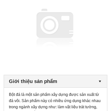
Giới thiệu sản phẩm
Bột đá là một sản phẩm xây dựng được sản xuất từ
đá vôi. Sản phẩm này có nhiều ứng dụng khác nhau
trong ngành xây dựng như: làm vật liệu trát tường,