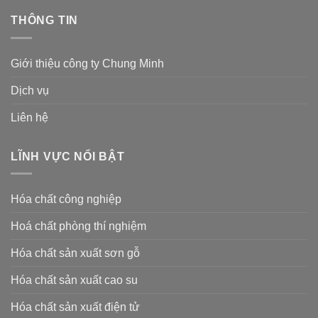
THÔNG TIN
Giới thiệu công ty Chung Minh
Dịch vụ
Liên hệ
LĨNH VỰC NỔI BẬT
Hóa chất công nghiệp
Hoá chất phòng thí nghiệm
Hóa chất sản xuất sơn gỗ
Hóa chất sản xuất cao su
Hóa chất sản xuất điện tử