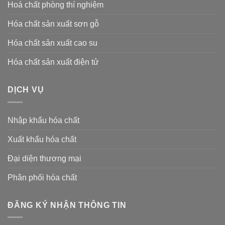
Hoá chất phòng thí nghiệm
Hóa chất sản xuất sơn gỗ
Hóa chất sản xuất cao su
Hóa chất sản xuất điện tử
DỊCH VỤ
Nhập khẩu hóa chất
Xuất khẩu hóa chất
Đại diện thương mại
Phân phối hóa chất
ĐĂNG KÝ NHẬN THÔNG TIN