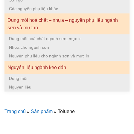
Sơn gỗ
Các nguyên phụ liệu khác
Dung môi hoá chất – nhựa – nguyên phụ liệu ngành
sơn và mực in
Dung môi hoá chất ngành sơn, mực in
Nhựa cho ngành sơn
Nguyên phụ liệu cho ngành sơn và mực in
Nguyên liệu ngành keo dán
Dung môi
Nguyên liệu
Trang chủ
»
Sản phẩm
»
Toluene