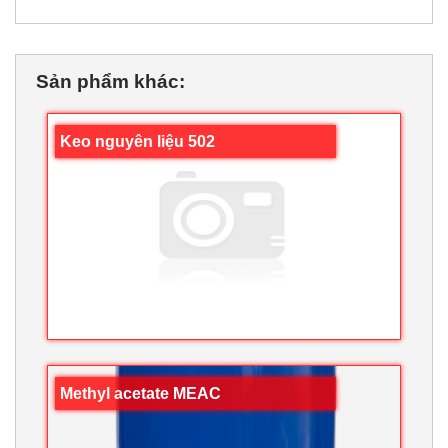
Sản phẩm khác:
Keo nguyên liệu 502
Methyl acetate MEAC