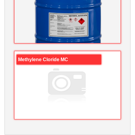
Methylene Cloride MC