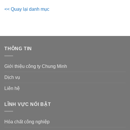
<< Quay lại danh mục
THÔNG TIN
Giới thiệu công ty Chung Minh
Dịch vụ
Liên hệ
LĨNH VỰC NỔI BẬT
Hóa chất công nghiệp