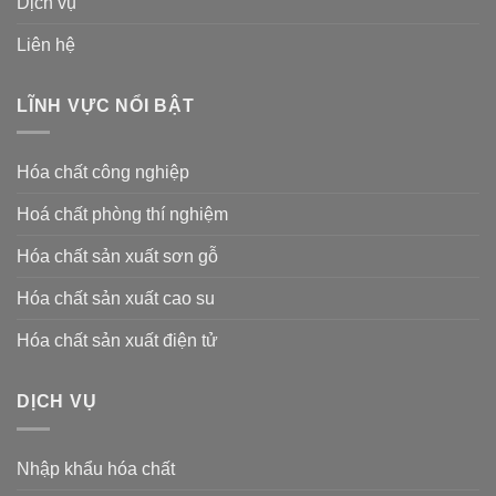
Dịch vụ
Liên hệ
LĨNH VỰC NỔI BẬT
Hóa chất công nghiệp
Hoá chất phòng thí nghiệm
Hóa chất sản xuất sơn gỗ
Hóa chất sản xuất cao su
Hóa chất sản xuất điện tử
DỊCH VỤ
Nhập khẩu hóa chất