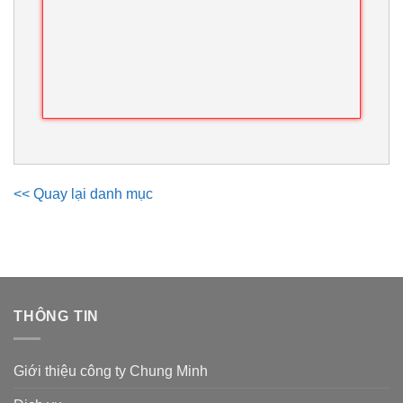
<< Quay lại danh mục
THÔNG TIN
Giới thiệu công ty Chung Minh