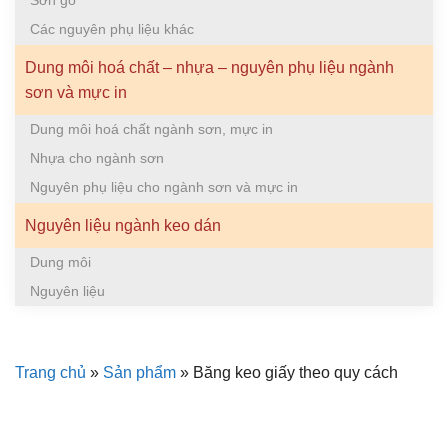
Sơn gỗ
Các nguyên phụ liệu khác
Dung môi hoá chất – nhựa – nguyên phụ liệu ngành
sơn và mực in
Dung môi hoá chất ngành sơn, mực in
Nhựa cho ngành sơn
Nguyên phụ liệu cho ngành sơn và mực in
Nguyên liệu ngành keo dán
Dung môi
Nguyên liệu
Trang chủ
»
Sản phẩm
»
Băng keo giấy theo quy cách