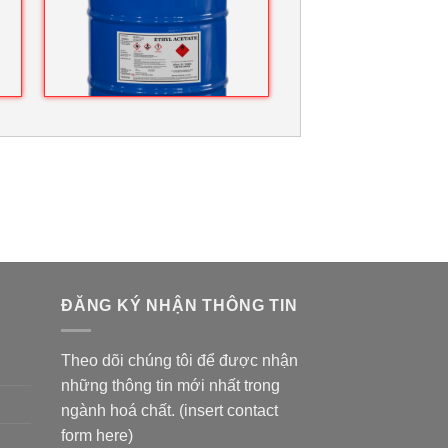
ĐĂNG KÝ NHẬN THÔNG TIN
Theo dõi chúng tôi để được nhận
những thông tin mới nhất trong
ngành hoá chất. (insert contact
form here)