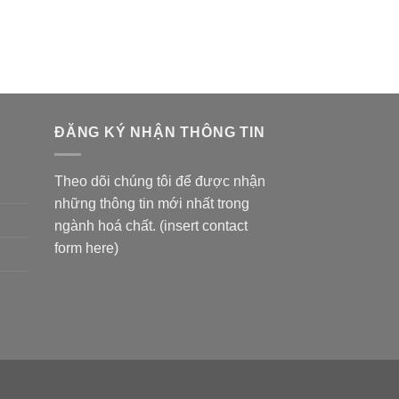
ĐĂNG KÝ NHẬN THÔNG TIN
Theo dõi chúng tôi để được nhận
những thông tin mới nhất trong
ngành hoá chất. (insert contact
form here)