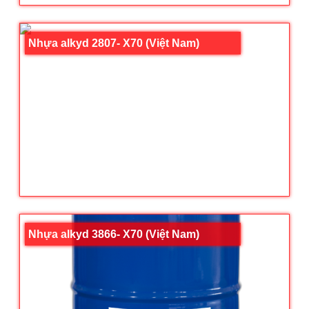
Nhựa alkyd 2807- X70 (Việt Nam)
Nhựa alkyd 3866- X70 (Việt Nam)