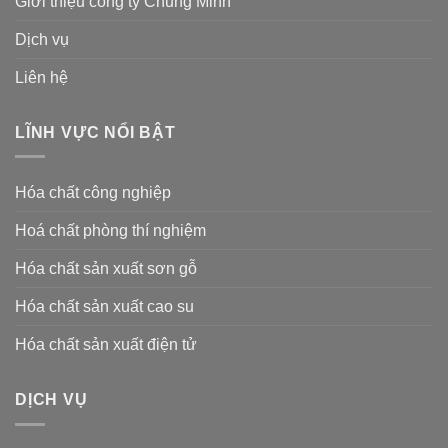
Giới thiệu công ty Chung Minh
Dịch vụ
Liên hệ
LĨNH VỰC NỔI BẬT
Hóa chất công nghiệp
Hoá chất phòng thí nghiệm
Hóa chất sản xuất sơn gỗ
Hóa chất sản xuất cao su
Hóa chất sản xuất điện tử
DỊCH VỤ