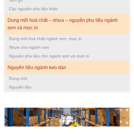
Sơn gỗ
Các nguyên phụ liệu khác
Dung môi hoá chất – nhựa – nguyên phụ liệu ngành
sơn và mực in
Dung môi hoá chất ngành sơn, mực in
Nhựa cho ngành sơn
Nguyên phụ liệu cho ngành sơn và mực in
Nguyên liệu ngành keo dán
Dung môi
Nguyên liệu