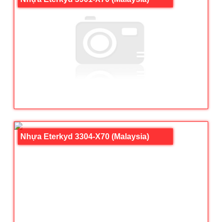
Nhựa Eterkyd 3304-X70 (Malaysia)